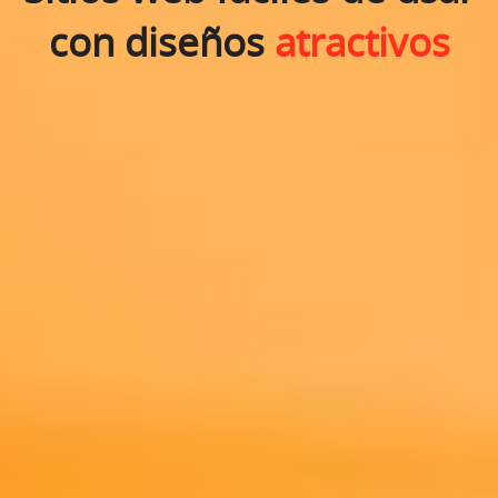
con diseños
atractivos