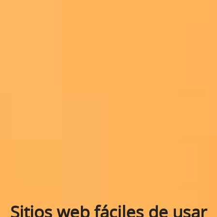
Sitios web fáciles de usar