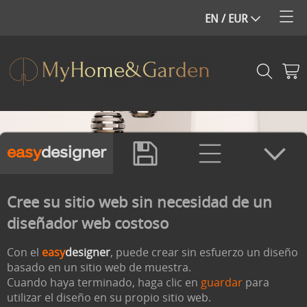
easy
designer
Cree su sitio web sin necesidad de un
diseñador web costoso
Con el
easy
designer
, puede crear sin esfuerzo un diseño
basado en un sitio web de muestra.
Cuando haya terminado, haga clic en
guardar
para
utilizar el diseño en su propio sitio web.